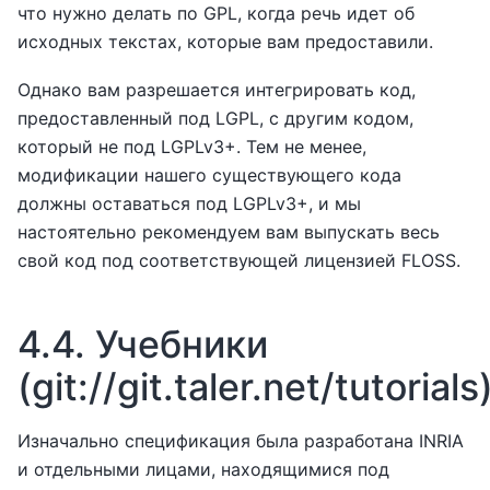
что нужно делать по GPL, когда речь идет об
исходных текстах, которые вам предоставили.
Однако вам разрешается интегрировать код,
предоставленный под LGPL, с другим кодом,
который не под LGPLv3+. Тем не менее,
модификации нашего существующего кода
должны оставаться под LGPLv3+, и мы
настоятельно рекомендуем вам выпускать весь
свой код под соответствующей лицензией FLOSS.
4.4.
Учебники
(git://git.taler.net/tutorials
Изначально спецификация была разработана INRIA
и отдельными лицами, находящимися под