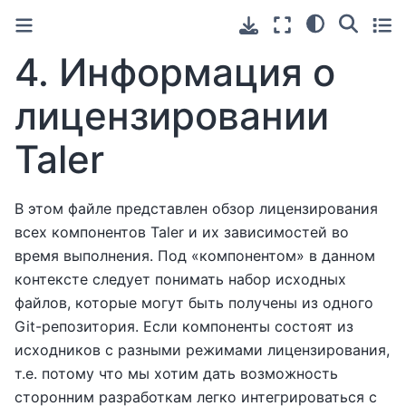
4.
Информация о
лицензировании
Taler
В этом файле представлен обзор лицензирования
всех компонентов Taler и их зависимостей во
время выполнения. Под «компонентом» в данном
контексте следует понимать набор исходных
файлов, которые могут быть получены из одного
Git-репозитория. Если компоненты состоят из
исходников с разными режимами лицензирования,
т.е. потому что мы хотим дать возможность
сторонним разработкам легко интегрироваться с