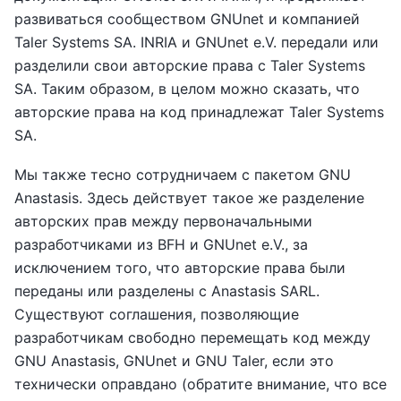
развиваться сообществом GNUnet и компанией
Taler Systems SA. INRIA и GNUnet e.V. передали или
разделили свои авторские права с Taler Systems
SA. Таким образом, в целом можно сказать, что
авторские права на код принадлежат Taler Systems
SA.
Мы также тесно сотрудничаем с пакетом GNU
Anastasis. Здесь действует такое же разделение
авторских прав между первоначальными
разработчиками из BFH и GNUnet e.V., за
исключением того, что авторские права были
переданы или разделены с Anastasis SARL.
Существуют соглашения, позволяющие
разработчикам свободно перемещать код между
GNU Anastasis, GNUnet и GNU Taler, если это
технически оправдано (обратите внимание, что все