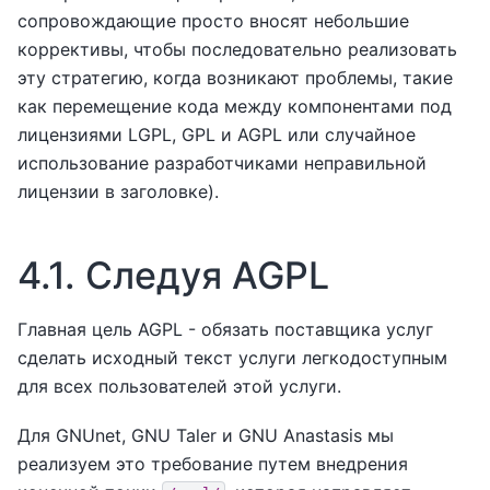
сопровождающие просто вносят небольшие
коррективы, чтобы последовательно реализовать
эту стратегию, когда возникают проблемы, такие
как перемещение кода между компонентами под
лицензиями LGPL, GPL и AGPL или случайное
использование разработчиками неправильной
лицензии в заголовке).
4.1.
Следуя AGPL
Главная цель AGPL - обязать поставщика услуг
сделать исходный текст услуги легкодоступным
для всех пользователей этой услуги.
Для GNUnet, GNU Taler и GNU Anastasis мы
реализуем это требование путем внедрения