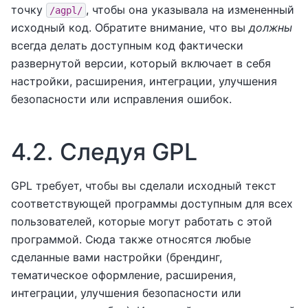
точку
, чтобы она указывала на измененный
/agpl/
исходный код. Обратите внимание, что вы
должны
всегда делать доступным код фактически
развернутой версии, который включает в себя
настройки, расширения, интеграции, улучшения
безопасности или исправления ошибок.
4.2.
Следуя GPL
GPL требует, чтобы вы сделали исходный текст
соответствующей программы доступным для всех
пользователей, которые могут работать с этой
программой. Сюда также относятся любые
сделанные вами настройки (брендинг,
тематическое оформление, расширения,
интеграции, улучшения безопасности или