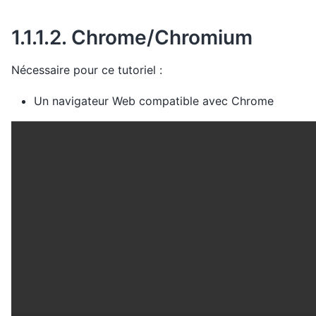
1.1.1.2.
Chrome/Chromium
Nécessaire pour ce tutoriel :
Un navigateur Web compatible avec Chrome