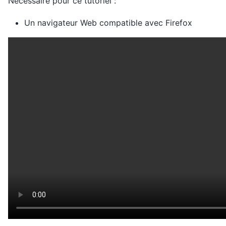
Nécessaire pour ce tutoriel :
Un navigateur Web compatible avec Firefox