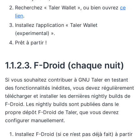
Recherchez « Taler Wallet », ou bien ouvrez
ce
lien
.
Installez l’application « Taler Wallet
(experimental) ».
Prêt à partir !
1.1.2.3.
F-Droid (chaque nuit)
Si vous souhaitez contribuer à GNU Taler en testant
des fonctionnalités inédites, vous devez régulièrement
télécharger et installer les dernières nightly builds de
F-Droid. Les nightly builds sont publiées dans le
propre dépôt F-Droid de Taler, que vous devrez
configurer manuellement.
Installez F-Droid (si ce n’est pas déjà fait) à partir