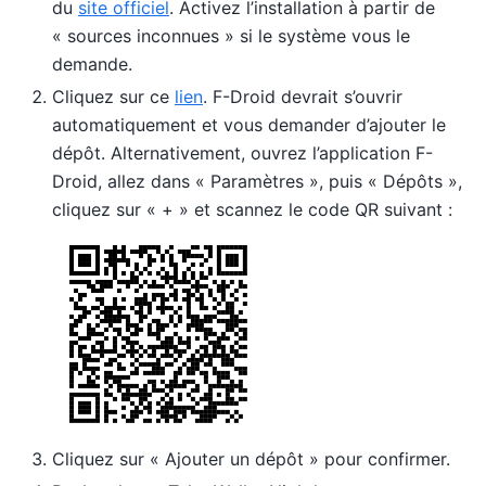
du
site officiel
. Activez l’installation à partir de
« sources inconnues » si le système vous le
demande.
Cliquez sur ce
lien
. F-Droid devrait s’ouvrir
automatiquement et vous demander d’ajouter le
dépôt. Alternativement, ouvrez l’application F-
Droid, allez dans « Paramètres », puis « Dépôts »,
cliquez sur « + » et scannez le code QR suivant :
Cliquez sur « Ajouter un dépôt » pour confirmer.