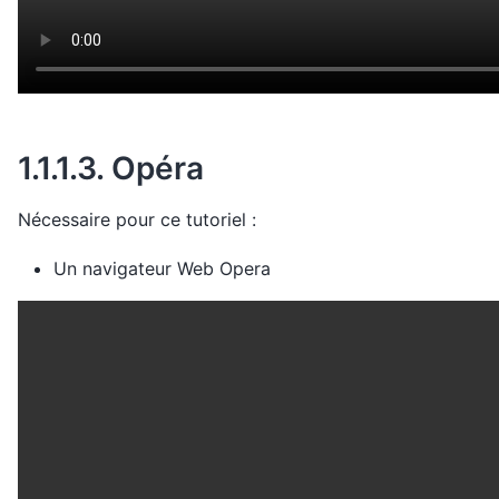
1.1.1.3.
Opéra
Nécessaire pour ce tutoriel :
Un navigateur Web Opera