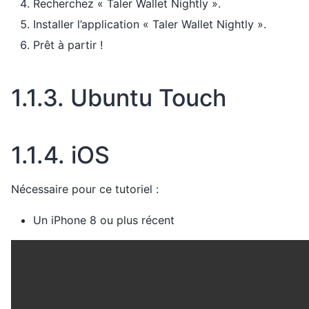
Recherchez « Taler Wallet Nightly ».
Installer l’application « Taler Wallet Nightly ».
Prêt à partir !
1.1.3.
Ubuntu Touch
1.1.4.
iOS
Nécessaire pour ce tutoriel :
Un iPhone 8 ou plus récent