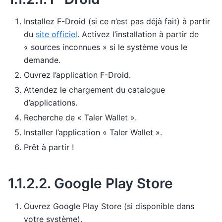
Installez F-Droid (si ce n’est pas déjà fait) à partir
du
site officiel
. Activez l’installation à partir de
« sources inconnues » si le système vous le
demande.
Ouvrez l’application F-Droid.
Attendez le chargement du catalogue
d’applications.
Recherche de « Taler Wallet ».
Installer l’application « Taler Wallet ».
Prêt à partir !
1.1.2.2.
Google Play Store
Ouvrez Google Play Store (si disponible dans
votre système).