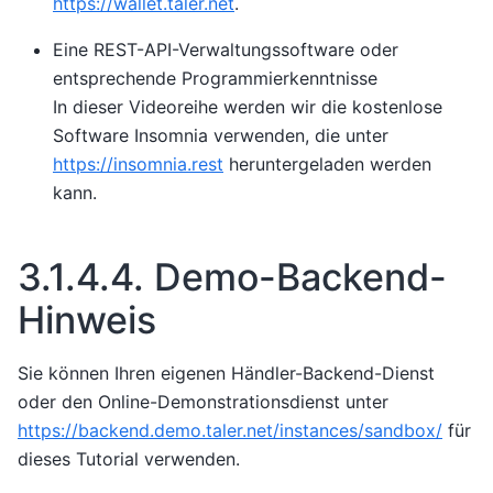
https://wallet.taler.net
.
Eine REST-API-Verwaltungssoftware oder
entsprechende Programmierkenntnisse
In dieser Videoreihe werden wir die kostenlose
Software Insomnia verwenden, die unter
https://insomnia.rest
heruntergeladen werden
kann.
3.1.4.4.
Demo-Backend-
Hinweis
Sie können Ihren eigenen Händler-Backend-Dienst
oder den Online-Demonstrationsdienst unter
https://backend.demo.taler.net/instances/sandbox/
für
dieses Tutorial verwenden.