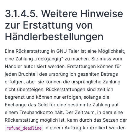
3.1.4.5.
Weitere Hinweise
zur Erstattung von
Händlerbestellungen
Eine Rückerstattung in GNU Taler ist eine Möglichkeit,
eine Zahlung „rückgängig“ zu machen. Sie muss vom
Händler autorisiert werden. Erstattungen können für
jeden Bruchteil des ursprünglich gezahlten Betrags
erfolgen, aber sie können die ursprüngliche Zahlung
nicht übersteigen. Rückerstattungen sind zeitlich
begrenzt und können nur erfolgen, solange die
Exchange das Geld für eine bestimmte Zahlung auf
einem Treuhandkonto hält. Der Zeitraum, in dem eine
Rückerstattung möglich ist, kann durch das Setzen der
in einem Auftrag kontrolliert werden.
refund_deadline