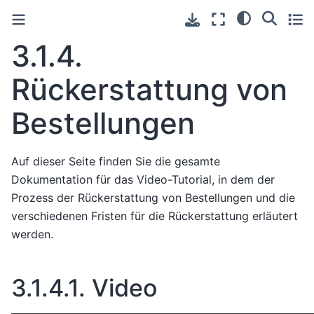
3.1.4.
Rückerstattung von
Bestellungen
Auf dieser Seite finden Sie die gesamte
Dokumentation für das Video-Tutorial, in dem der
Prozess der Rückerstattung von Bestellungen und die
verschiedenen Fristen für die Rückerstattung erläutert
werden.
3.1.4.1.
Video