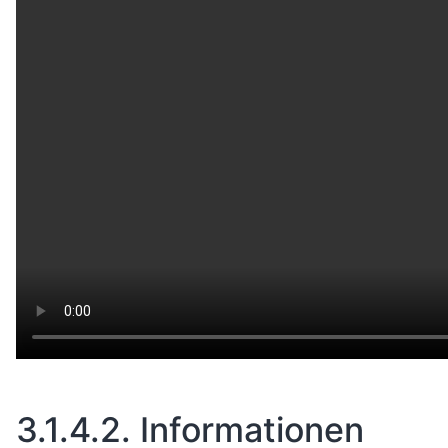
3.1.4.2.
Informationen