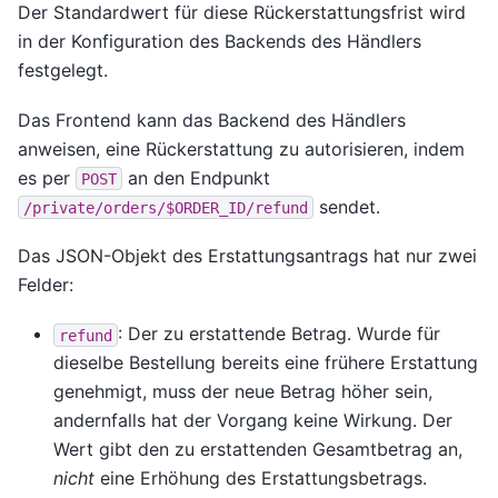
Der Standardwert für diese Rückerstattungsfrist wird
in der Konfiguration des Backends des Händlers
festgelegt.
Das Frontend kann das Backend des Händlers
anweisen, eine Rückerstattung zu autorisieren, indem
es per
an den Endpunkt
POST
sendet.
/private/orders/$ORDER_ID/refund
Das JSON-Objekt des Erstattungsantrags hat nur zwei
Felder:
: Der zu erstattende Betrag. Wurde für
refund
dieselbe Bestellung bereits eine frühere Erstattung
genehmigt, muss der neue Betrag höher sein,
andernfalls hat der Vorgang keine Wirkung. Der
Wert gibt den zu erstattenden Gesamtbetrag an,
nicht
eine Erhöhung des Erstattungsbetrags.