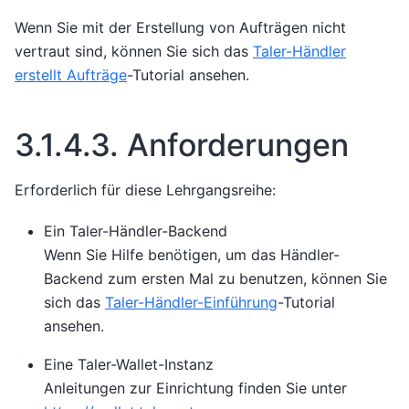
Wenn Sie mit der Erstellung von Aufträgen nicht
vertraut sind, können Sie sich das
Taler-Händler
erstellt Aufträge
-Tutorial ansehen.
3.1.4.3.
Anforderungen
Erforderlich für diese Lehrgangsreihe:
Ein Taler-Händler-Backend
Wenn Sie Hilfe benötigen, um das Händler-
Backend zum ersten Mal zu benutzen, können Sie
sich das
Taler-Händler-Einführung
-Tutorial
ansehen.
Eine Taler-Wallet-Instanz
Anleitungen zur Einrichtung finden Sie unter