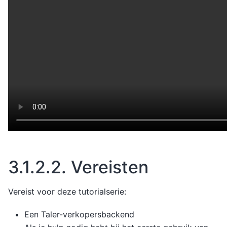
3.1.2.2.
Vereisten
Vereist voor deze tutorialserie:
Een Taler-verkopersbackend