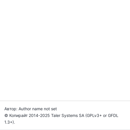
Автор: Author name not set
© Копирайт 2014-2025 Taler Systems SA (GPLv3+ or GFDL
1.3+).