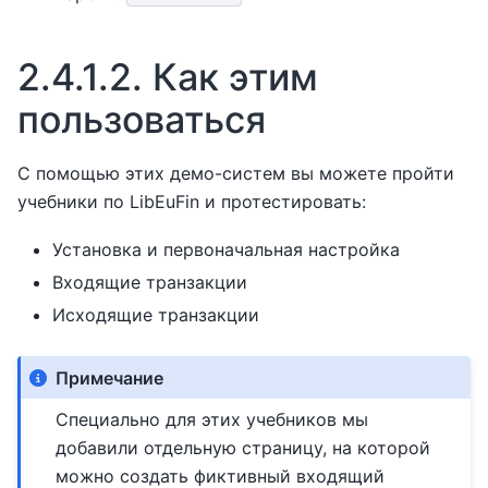
2.4.1.2.
Как этим
пользоваться
С помощью этих демо-систем вы можете пройти
учебники по LibEuFin и протестировать:
Установка и первоначальная настройка
Входящие транзакции
Исходящие транзакции
Примечание
Специально для этих учебников мы
добавили отдельную страницу, на которой
можно создать фиктивный входящий