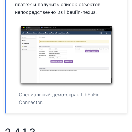
платёж и получить список объектов
непосредственно из libeufin-nexus.
Специальный демо-экран LibEuFin
Connector.