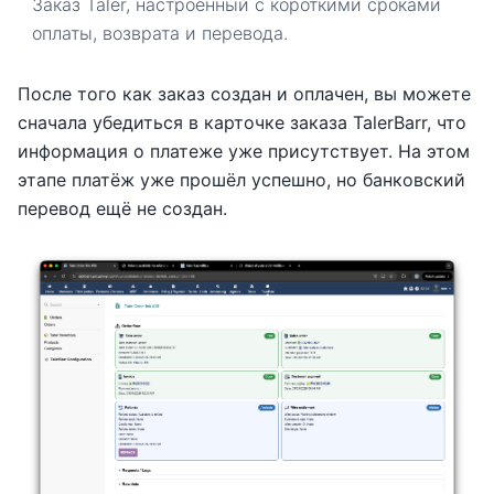
Заказ Taler, настроенный с короткими сроками
оплаты, возврата и перевода.
После того как заказ создан и оплачен, вы можете
сначала убедиться в карточке заказа TalerBarr, что
информация о платеже уже присутствует. На этом
этапе платёж уже прошёл успешно, но банковский
перевод ещё не создан.