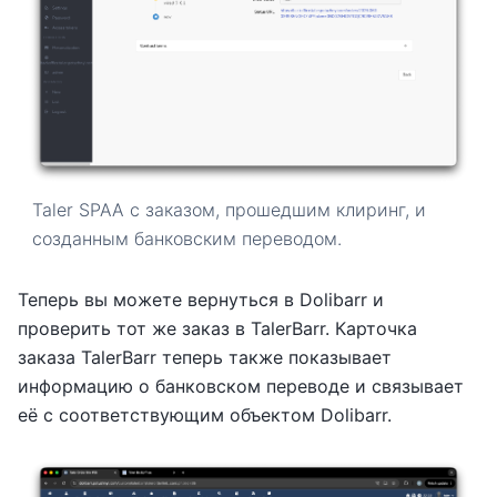
Taler SPAA с заказом, прошедшим клиринг, и
созданным банковским переводом.
Теперь вы можете вернуться в Dolibarr и
проверить тот же заказ в TalerBarr. Карточка
заказа TalerBarr теперь также показывает
информацию о банковском переводе и связывает
её с соответствующим объектом Dolibarr.