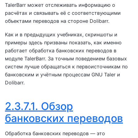
TalerBarr может отслеживать информацию о
расчётах и связывать её с соответствующими
объектами переводов на стороне Dolibarr.
Как и в предыдущих учебниках, скриншоты и
примеры здесь призваны показать, как именно
работает обработка банковских переводов в
модуле TalerBarr. За точным поведением базовых
систем лучше обращаться к первоисточникам по
банковским и учётным процессам GNU Taler и
Dolibarr.
2.3.7.1.
Обзор
банковских переводов
Обработка банковских переводов — это