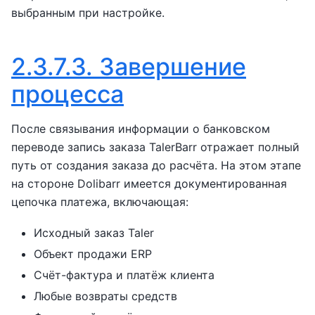
выбранным при настройке.
2.3.7.3.
Завершение
процесса
После связывания информации о банковском
переводе запись заказа TalerBarr отражает полный
путь от создания заказа до расчёта. На этом этапе
на стороне Dolibarr имеется документированная
цепочка платежа, включающая:
Исходный заказ Taler
Объект продажи ERP
Счёт-фактура и платёж клиента
Любые возвраты средств