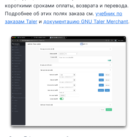
короткими сроками оплаты, возврата и перевода.
Подробнее об этих полях заказа см.
учебник по
заказам Taler
и
документацию GNU Taler Merchant
.