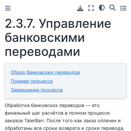
2.3.7.
Управление
банковскими
переводами
Обзор банковских переводов
Пример процесса
Завершение процесса
Обработка банковских переводов — это
финальный шаг расчётов в полном процессе
заказов TalerBarr. После того как заказ оплачен и
обработаны все сроки возврата и сроки перевода,