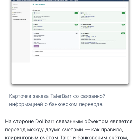
Карточка заказа TalerBarr со связанной
информацией о банковском переводе.
На стороне Dolibarr связанным объектом является
перевод между двумя счетами — как правило,
клиринговым счётом Taler и банковским счётом,