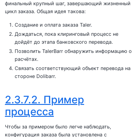
финальный крупный шаг, завершающий жизненный
цикл заказа. Общая идея такова:
Создание и оплата заказа Taler.
Дождаться, пока клиринговый процесс не
дойдёт до этапа банковского перевода.
Позволить TalerBarr обнаружить информацию о
расчётах.
Связать соответствующий объект перевода на
стороне Dolibarr.
2.3.7.2.
Пример
процесса
Чтобы за примером было легче наблюдать,
конфигурация заказа была установлена с