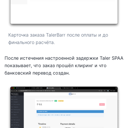
Карточка заказа TalerBarr после оплаты и до
финального расчёта.
После истечения настроенной задержки Taler SPAA
показывает, что заказ прошёл клиринг и что
банковский перевод создан.