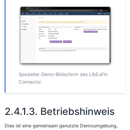
Spezieller Demo-Bildschirm des LibEuFin
Connector.
2.4.1.3.
Betriebshinweis
Dies ist eine gemeinsam genutzte Demoumgebung,