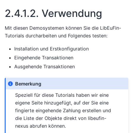
2.4.1.2.
Verwendung
Mit diesen Demosystemen können Sie die LibEuFin-
Tutorials durcharbeiten und Folgendes testen:
Installation und Erstkonfiguration
Eingehende Transaktionen
Ausgehende Transaktionen
Bemerkung
Speziell für diese Tutorials haben wir eine
eigene Seite hinzugefügt, auf der Sie eine
fingierte eingehende Zahlung erstellen und
die Liste der Objekte direkt von libeufin-
nexus abrufen können.