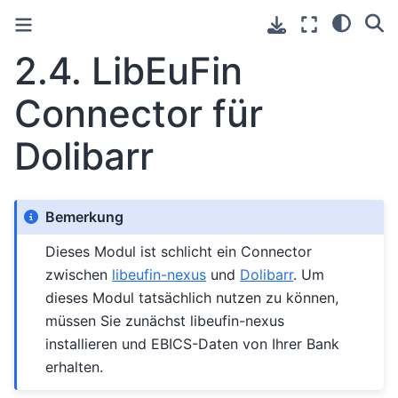
2.4.
LibEuFin
Connector für
Dolibarr
Bemerkung
Dieses Modul ist schlicht ein Connector
zwischen
libeufin-nexus
und
Dolibarr
. Um
dieses Modul tatsächlich nutzen zu können,
müssen Sie zunächst libeufin-nexus
installieren und EBICS-Daten von Ihrer Bank
erhalten.