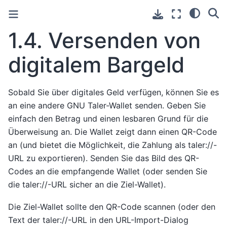
1.4.
Versenden von
digitalem Bargeld
Sobald Sie über digitales Geld verfügen, können Sie es
an eine andere GNU Taler-Wallet senden. Geben Sie
einfach den Betrag und einen lesbaren Grund für die
Überweisung an. Die Wallet zeigt dann einen QR-Code
an (und bietet die Möglichkeit, die Zahlung als taler://-
URL zu exportieren). Senden Sie das Bild des QR-
Codes an die empfangende Wallet (oder senden Sie
die taler://-URL sicher an die Ziel-Wallet).
Die Ziel-Wallet sollte den QR-Code scannen (oder den
Text der taler://-URL in den URL-Import-Dialog