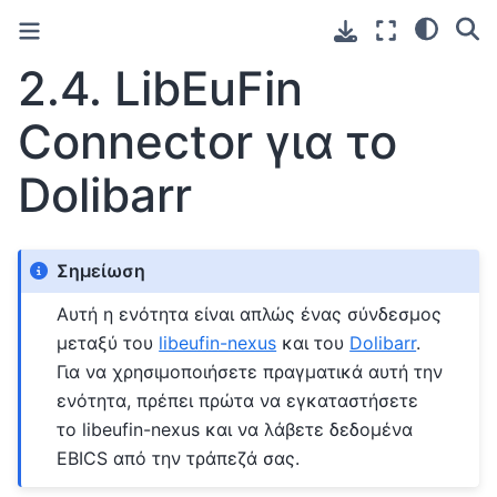
2.4.
LibEuFin
Connector για το
Dolibarr
Σημείωση
Αυτή η ενότητα είναι απλώς ένας σύνδεσμος
μεταξύ του
libeufin-nexus
και του
Dolibarr
.
Για να χρησιμοποιήσετε πραγματικά αυτή την
ενότητα, πρέπει πρώτα να εγκαταστήσετε
το libeufin-nexus και να λάβετε δεδομένα
EBICS από την τράπεζά σας.