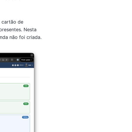
o cartão de
presentes. Nesta
nda não foi criada.