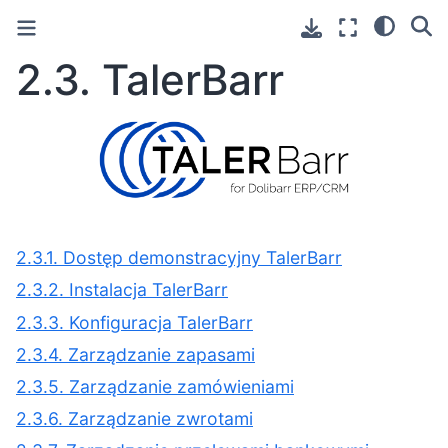
2.3.
TalerBarr
2.3.1. Dostęp demonstracyjny TalerBarr
2.3.2. Instalacja TalerBarr
2.3.3. Konfiguracja TalerBarr
2.3.4. Zarządzanie zapasami
2.3.5. Zarządzanie zamówieniami
2.3.6. Zarządzanie zwrotami