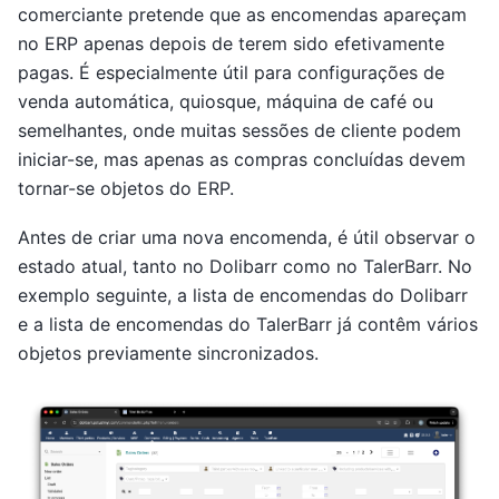
comerciante pretende que as encomendas apareçam
no ERP apenas depois de terem sido efetivamente
pagas. É especialmente útil para configurações de
venda automática, quiosque, máquina de café ou
semelhantes, onde muitas sessões de cliente podem
iniciar-se, mas apenas as compras concluídas devem
tornar-se objetos do ERP.
Antes de criar uma nova encomenda, é útil observar o
estado atual, tanto no Dolibarr como no TalerBarr. No
exemplo seguinte, a lista de encomendas do Dolibarr
e a lista de encomendas do TalerBarr já contêm vários
objetos previamente sincronizados.