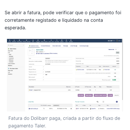
Se abrir a fatura, pode verificar que o pagamento foi
corretamente registado e liquidado na conta
esperada.
Fatura do Dolibarr paga, criada a partir do fluxo de
pagamento Taler.