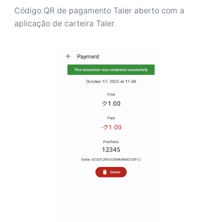
Código QR de pagamento Taler aberto com a
aplicação de carteira Taler.