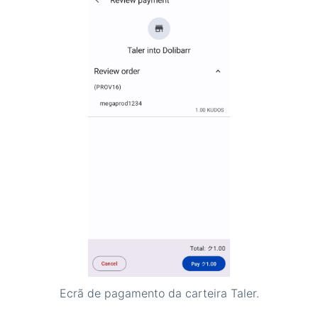
Ecrã de pagamento da carteira Taler.