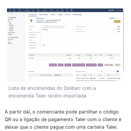
Lista de encomendas do Dolibarr com a
encomenda Taler recém-importada.
A partir daí, o comerciante pode partilhar o código
QR ou a ligação de pagamento Taler com o cliente e
deixar que o cliente pague com uma carteira Taler.