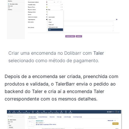
Criar uma encomenda no Dolibarr com
Taler
selecionado como método de pagamento.
Depois de a encomenda ser criada, preenchida com
produtos e validada, o TalerBarr envia o pedido ao
backend do Taler e cria aí a encomenda Taler
correspondente com os mesmos detalhes.