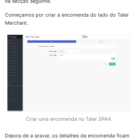
na secção seguinte.
Começamos por criar a encomenda do lado do Taler
Merchant.
Criar uma encomenda no Taler SPAA.
Depois de a gravar, os detalhes da encomenda ficam