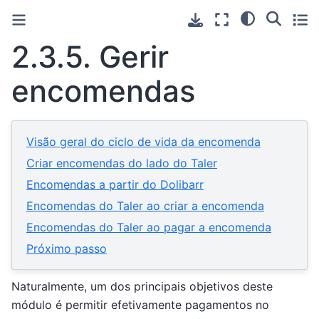
2.3.5.
Gerir
encomendas
Visão geral do ciclo de vida da encomenda
Criar encomendas do lado do Taler
Encomendas a partir do Dolibarr
Encomendas do Taler ao criar a encomenda
Encomendas do Taler ao pagar a encomenda
Próximo passo
Naturalmente, um dos principais objetivos deste
módulo é permitir efetivamente pagamentos no