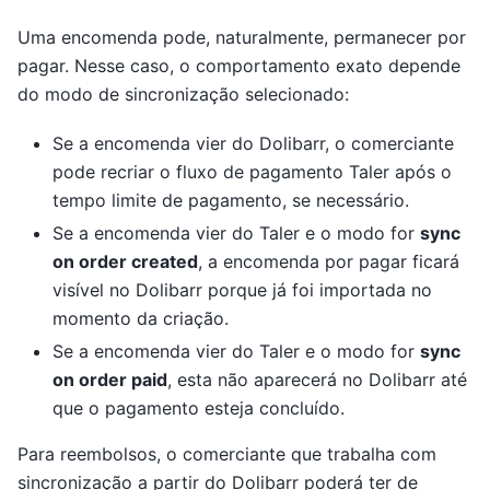
Uma encomenda pode, naturalmente, permanecer por
pagar. Nesse caso, o comportamento exato depende
do modo de sincronização selecionado:
Se a encomenda vier do Dolibarr, o comerciante
pode recriar o fluxo de pagamento Taler após o
tempo limite de pagamento, se necessário.
Se a encomenda vier do Taler e o modo for
sync
on order created
, a encomenda por pagar ficará
visível no Dolibarr porque já foi importada no
momento da criação.
Se a encomenda vier do Taler e o modo for
sync
on order paid
, esta não aparecerá no Dolibarr até
que o pagamento esteja concluído.
Para reembolsos, o comerciante que trabalha com
sincronização a partir do Dolibarr poderá ter de