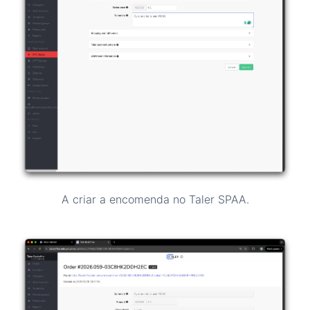
A criar a encomenda no Taler SPAA.