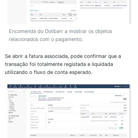
Encomenda do Dolibarr a mostrar os objetos
relacionados com o pagamento.
Se abrir a fatura associada, pode confirmar que a
transação foi totalmente registada e liquidada
utilizando o fluxo de conta esperado.