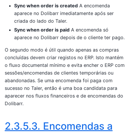
Sync when order is created
A encomenda
aparece no Dolibarr imediatamente após ser
criada do lado do Taler.
Sync when order is paid
A encomenda só
aparece no Dolibarr depois de o cliente ter pago.
O segundo modo é útil quando apenas as compras
concluídas devem criar registos no ERP. Isto mantém
o fluxo documental mínimo e evita encher o ERP com
sessões/encomendas de clientes temporárias ou
abandonadas. Se uma encomenda foi paga com
sucesso no Taler, então é uma boa candidata para
aparecer nos fluxos financeiros e de encomendas do
Dolibarr.
2.3.5.3.
Encomendas a