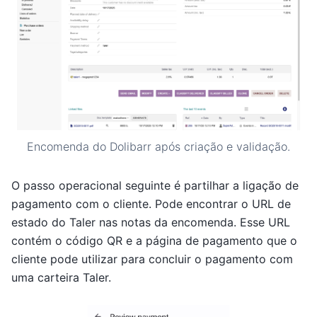
Encomenda do Dolibarr após criação e validação.
O passo operacional seguinte é partilhar a ligação de
pagamento com o cliente. Pode encontrar o URL de
estado do Taler nas notas da encomenda. Esse URL
contém o código QR e a página de pagamento que o
cliente pode utilizar para concluir o pagamento com
uma carteira Taler.