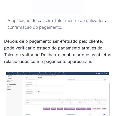
A aplicação de carteira Taler mostra ao utilizador a
confirmação do pagamento.
Depois de o pagamento ser efetuado pelo cliente,
pode verificar o estado do pagamento através do
Taler, ou voltar ao Dolibarr e confirmar que os objetos
relacionados com o pagamento apareceram.