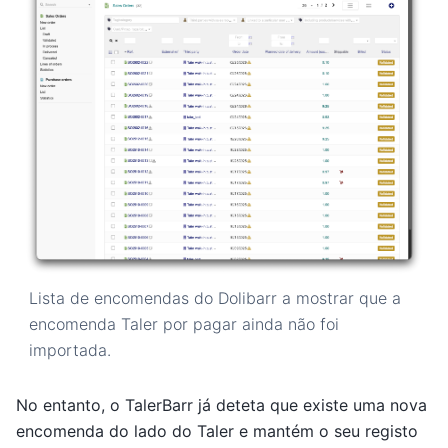
Lista de encomendas do Dolibarr a mostrar que a
encomenda Taler por pagar ainda não foi
importada.
No entanto, o TalerBarr já deteta que existe uma nova
encomenda do lado do Taler e mantém o seu registo