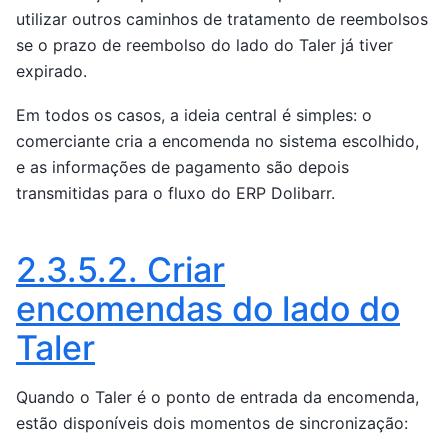
utilizar outros caminhos de tratamento de reembolsos
se o prazo de reembolso do lado do Taler já tiver
expirado.
Em todos os casos, a ideia central é simples: o
comerciante cria a encomenda no sistema escolhido,
e as informações de pagamento são depois
transmitidas para o fluxo do ERP Dolibarr.
2.3.5.2.
Criar
encomendas do lado do
Taler
Quando o Taler é o ponto de entrada da encomenda,
estão disponíveis dois momentos de sincronização: