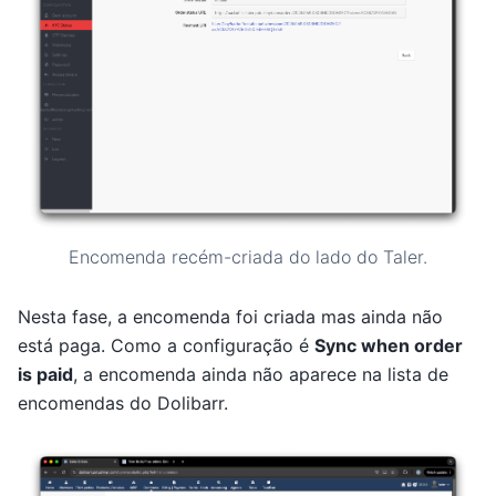
Encomenda recém-criada do lado do Taler.
Nesta fase, a encomenda foi criada mas ainda não
está paga. Como a configuração é
Sync when order
is paid
, a encomenda ainda não aparece na lista de
encomendas do Dolibarr.