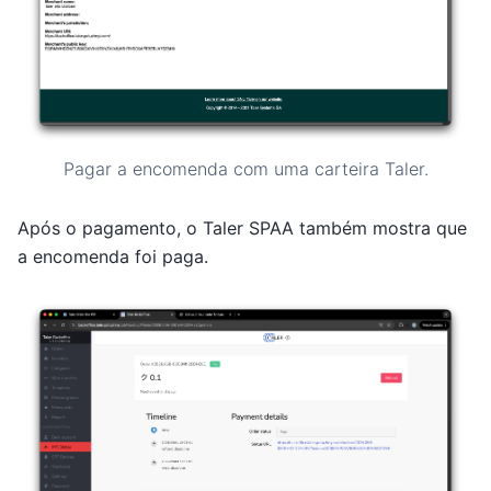
Pagar a encomenda com uma carteira Taler.
Após o pagamento, o Taler SPAA também mostra que
a encomenda foi paga.