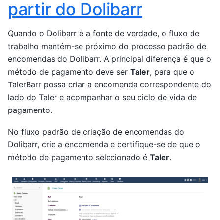
partir do Dolibarr
Quando o Dolibarr é a fonte de verdade, o fluxo de
trabalho mantém-se próximo do processo padrão de
encomendas do Dolibarr. A principal diferença é que o
método de pagamento deve ser
Taler
, para que o
TalerBarr possa criar a encomenda correspondente do
lado do Taler e acompanhar o seu ciclo de vida de
pagamento.
No fluxo padrão de criação de encomendas do
Dolibarr, crie a encomenda e certifique-se de que o
método de pagamento selecionado é
Taler
.