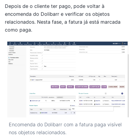
Depois de o cliente ter pago, pode voltar à
encomenda do Dolibarr e verificar os objetos
relacionados. Nesta fase, a fatura já está marcada
como paga.
Encomenda do Dolibarr com a fatura paga visível
nos objetos relacionados.