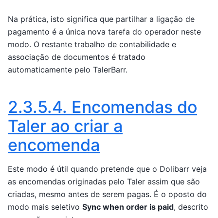
Na prática, isto significa que partilhar a ligação de
pagamento é a única nova tarefa do operador neste
modo. O restante trabalho de contabilidade e
associação de documentos é tratado
automaticamente pelo TalerBarr.
2.3.5.4.
Encomendas do
Taler ao criar a
encomenda
Este modo é útil quando pretende que o Dolibarr veja
as encomendas originadas pelo Taler assim que são
criadas, mesmo antes de serem pagas. É o oposto do
modo mais seletivo
Sync when order is paid
, descrito