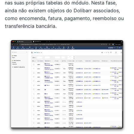
nas suas próprias tabelas do módulo. Nesta fase,
ainda não existem objetos do Dolibarr associados,
como encomenda, fatura, pagamento, reembolso ou
transferência bancária.