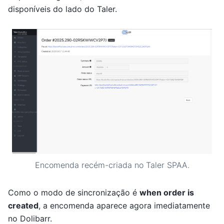
disponíveis do lado do Taler.
Encomenda recém-criada no Taler SPAA.
Como o modo de sincronização é
when order is
created
, a encomenda aparece agora imediatamente
no Dolibarr.