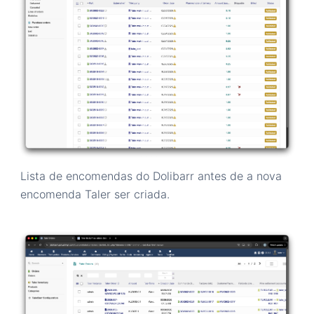
Lista de encomendas do Dolibarr antes de a nova
encomenda Taler ser criada.