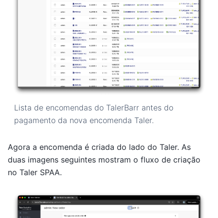
Lista de encomendas do TalerBarr antes do
pagamento da nova encomenda Taler.
Agora a encomenda é criada do lado do Taler. As
duas imagens seguintes mostram o fluxo de criação
no Taler SPAA.