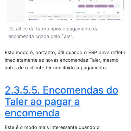
Detalhes da fatura após o pagamento da
encomenda criada pelo Taler.
Este modo é, portanto, útil quando o ERP deve refletir
imediatamente as novas encomendas Taler, mesmo
antes de o cliente ter concluído o pagamento.
2.3.5.5.
Encomendas do
Taler ao pagar a
encomenda
Este é o modo mais interessante quando o