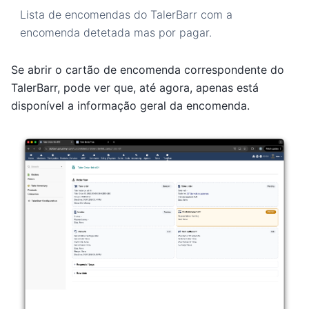
Lista de encomendas do TalerBarr com a
encomenda detetada mas por pagar.
Se abrir o cartão de encomenda correspondente do
TalerBarr, pode ver que, até agora, apenas está
disponível a informação geral da encomenda.