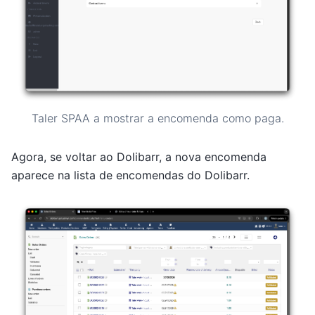
Taler SPAA a mostrar a encomenda como paga.
Agora, se voltar ao Dolibarr, a nova encomenda
aparece na lista de encomendas do Dolibarr.