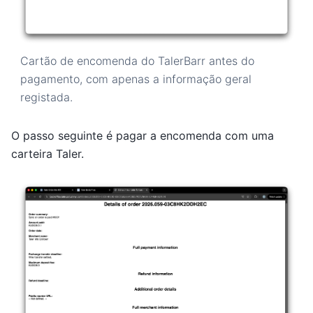
Cartão de encomenda do TalerBarr antes do
pagamento, com apenas a informação geral
registada.
O passo seguinte é pagar a encomenda com uma
carteira Taler.