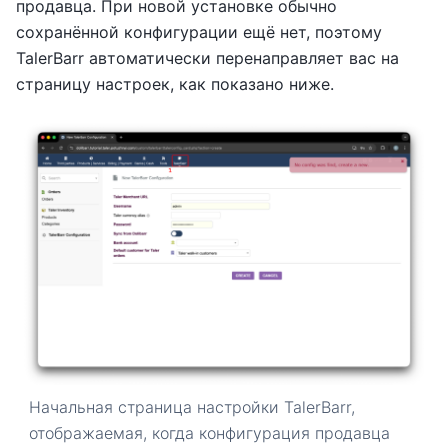
продавца. При новой установке обычно
сохранённой конфигурации ещё нет, поэтому
TalerBarr автоматически перенаправляет вас на
страницу настроек, как показано ниже.
Начальная страница настройки TalerBarr,
отображаемая, когда конфигурация продавца