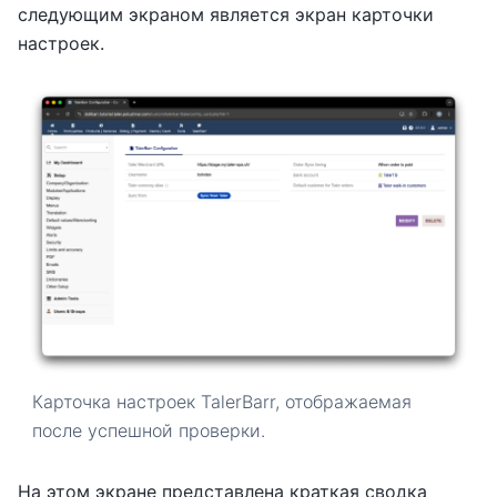
следующим экраном является экран карточки
настроек.
Карточка настроек TalerBarr, отображаемая
после успешной проверки.
На этом экране представлена краткая сводка