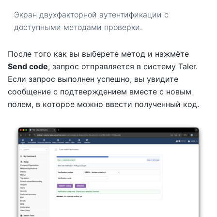
Экран двухфакторной аутентификации с
доступными методами проверки.
После того как вы выберете метод и нажмёте
Send code
, запрос отправляется в систему Taler.
Если запрос выполнен успешно, вы увидите
сообщение с подтверждением вместе с новым
полем, в которое можно ввести полученный код.