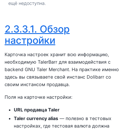
ещё недоступна.
2.3.3.1.
Обзор
настройки
Карточка настроек хранит всю информацию,
необходимую TalerBarr для взаимодействия с
backend GNU Taler Merchant. На практике именно
здесь вы связываете свой инстанс Dolibarr со
своим инстансом продавца.
Поля на карточке настройки:
URL продавца Taler
Taler currency alias
— полезно в тестовых
настройках, где тестовая валюта должна