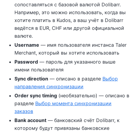
сопоставляться с базовой валютой Dolibarr.
Например, это можно использовать, когда вы
хотите платить в Kudos, а ваш учёт в Dolibarr
ведётся в EUR, CHF или другой официальной
валюте.
Username
— имя пользователя инстанса Taler
Merchant, который вы хотите использовать
Password
— пароль для указанного выше
имени пользователя
Sync direction
— описано в разделе
Выбор
направления синхронизации
Order sync timing
(необязательно) — описано в
разделе
Выбор момента синхронизации
заказов
Bank account
— банковский счёт Dolibarr, к
которому будут привязаны банковские