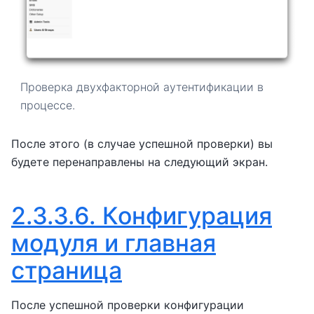
Проверка двухфакторной аутентификации в
процессе.
После этого (в случае успешной проверки) вы
будете перенаправлены на следующий экран.
2.3.3.6.
Конфигурация
модуля и главная
страница
После успешной проверки конфигурации