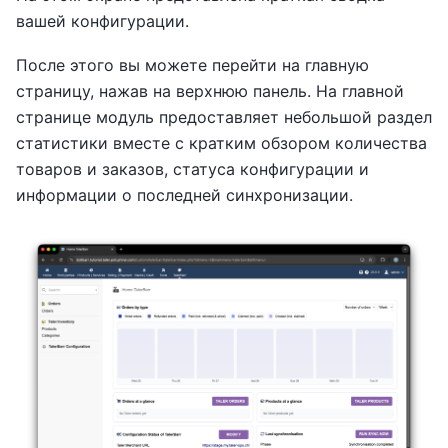
вашей конфигурации.
После этого вы можете перейти на главную
страницу, нажав на верхнюю панель. На главной
странице модуль предоставляет небольшой раздел
статистики вместе с кратким обзором количества
товаров и заказов, статуса конфигурации и
информации о последней синхронизации.