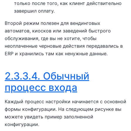
только после того, как клиент действительно
завершил оплату.
Второй режим полезен для вендинговых
автоматов, киосков или заведений быстрого
обслуживания, где вы не хотите, чтобы
неоплаченные черновые действия передавались в
ERP и хранились там как ненужные данные.
2.3.3.4.
Обычный
процесс входа
Каждый процесс настройки начинается с основной
формы конфигурации. На следующем рисунке вы
можете увидеть пример заполненной
конфигурации.