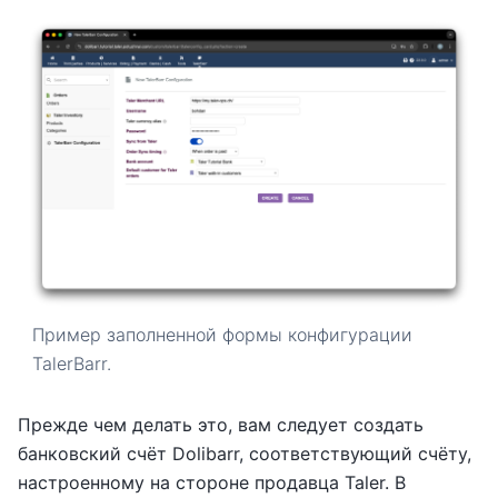
Пример заполненной формы конфигурации
TalerBarr.
Прежде чем делать это, вам следует создать
банковский счёт Dolibarr, соответствующий счёту,
настроенному на стороне продавца Taler. В