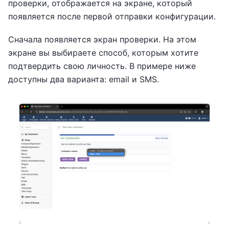
проверки, отображается на экране, который
появляется после первой отправки конфигурации.
Сначала появляется экран проверки. На этом
экране вы выбираете способ, которым хотите
подтвердить свою личность. В примере ниже
доступны два варианта: email и SMS.