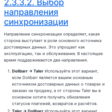
2.3.3.2.
Выбор
направления
синхронизации
Направление синхронизации определяет, какая
сторона выступает в роли основного источника
достоверных данных. Это упрощает как
эксплуатацию, так и обслуживание. В настоящее
время поддерживаются два направления.
Dolibarr -> Taler
Используйте этот вариант,
если Dolibarr является вашим основным
источником достоверных данных о товарах и
заказах на продажу, а от стороны Taler вы в
основном хотите получать обновления
статусов платежей, возвратов и расчётов.
Taler -> Dolibarr
Используйте этот вариант,