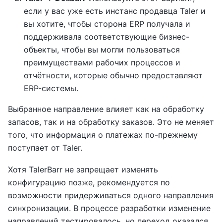
если у вас уже есть инстанс продавца Taler и
вы хотите, чтобы сторона ERP получала и
поддерживала соответствующие бизнес-
объекты, чтобы вы могли пользоваться
преимуществами рабочих процессов и
отчётности, которые обычно предоставляют
ERP-системы.
Выбранное направление влияет как на обработку
запасов, так и на обработку заказов. Это не меняет
того, что информация о платежах по-прежнему
поступает от Taler.
Хотя TalerBarr не запрещает изменять
конфигурацию позже, рекомендуется по
возможности придерживаться одного направления
синхронизации. В процессе разработки изменение
направлений тестировалось, но переход оказался