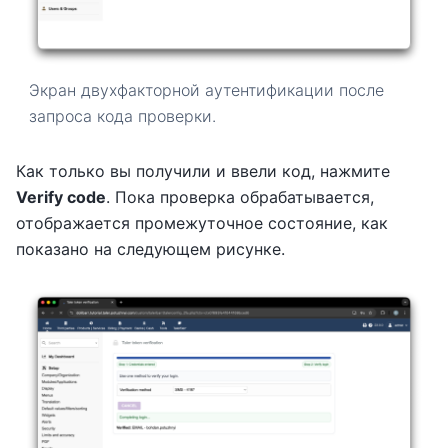
Экран двухфакторной аутентификации после
запроса кода проверки.
Как только вы получили и ввели код, нажмите
Verify code
. Пока проверка обрабатывается,
отображается промежуточное состояние, как
показано на следующем рисунке.