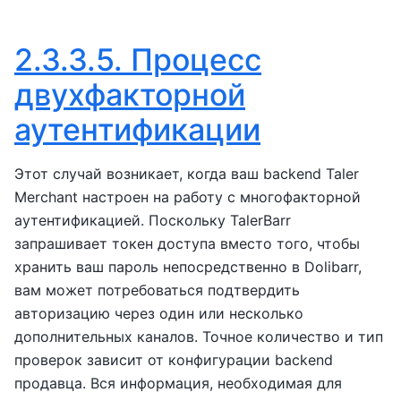
2.3.3.5.
Процесс
двухфакторной
аутентификации
Этот случай возникает, когда ваш backend Taler
Merchant настроен на работу с многофакторной
аутентификацией. Поскольку TalerBarr
запрашивает токен доступа вместо того, чтобы
хранить ваш пароль непосредственно в Dolibarr,
вам может потребоваться подтвердить
авторизацию через один или несколько
дополнительных каналов. Точное количество и тип
проверок зависит от конфигурации backend
продавца. Вся информация, необходимая для