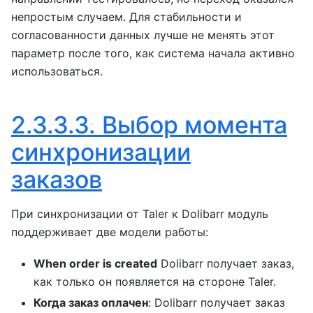
непростым случаем. Для стабильности и
согласованности данных лучше не менять этот
параметр после того, как система начала активно
использоваться.
2.3.3.3.
Выбор момента
синхронизации
заказов
При синхронизации от Taler к Dolibarr модуль
поддерживает две модели работы:
When order is created
Dolibarr получает заказ,
как только он появляется на стороне Taler.
Когда заказ оплачен
: Dolibarr получает заказ