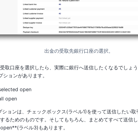
出金の受取先銀行口座の選択。
受取口座を選択したら、実際に銀行へ送信したくなるでしょう
プションがあります。
selected open
ll open
プションは、チェックボックス(ラベル1)を使って送信したい取
にするためのものです。そしてもちろん、まとめてすべて送信
ll open**(ラベル3)もあります。