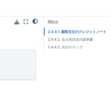
目次
2.4.4.1. 顧客注文のクレジットノート
2.4.4.2. 仕入先注文の請求書
2.4.4.3. 次のステップ