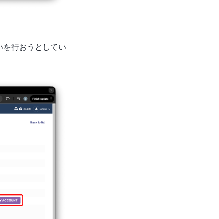
いを行おうとしてい