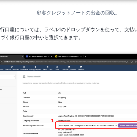
顧客クレジットノートの出金の回収。
行口座については、ラベル1のドロップダウンを使って、支払
づく銀行口座の中から選択できます。