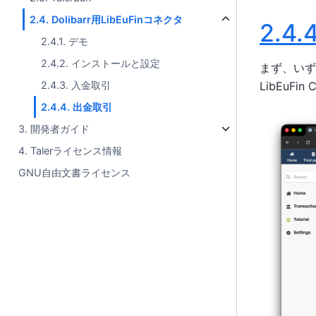
2.4. Dolibarr用LibEuFinコネクタ
2.4.4
2.4.1. デモ
2.4.2. インストールと設定
まず、いず
2.4.3. 入金取引
LibEuF
2.4.4. 出金取引
3. 開発者ガイド
4. Talerライセンス情報
GNU自由文書ライセンス