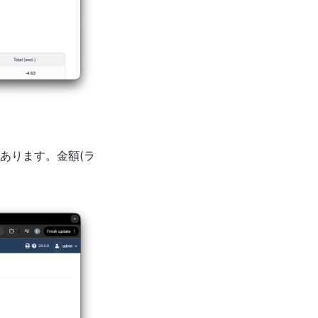
あります。金額(ラ