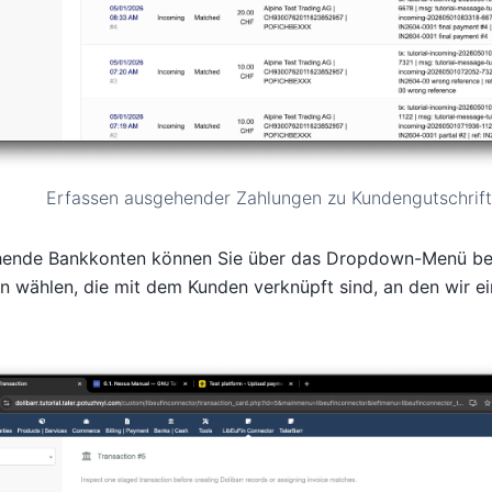
Erfassen ausgehender Zahlungen zu Kundengutschrift
hende Bankkonten können Sie über das Dropdown-Menü bei
 wählen, die mit dem Kunden verknüpft sind, an den wir ei