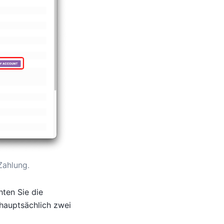
Zahlung.
ten Sie die
 hauptsächlich zwei