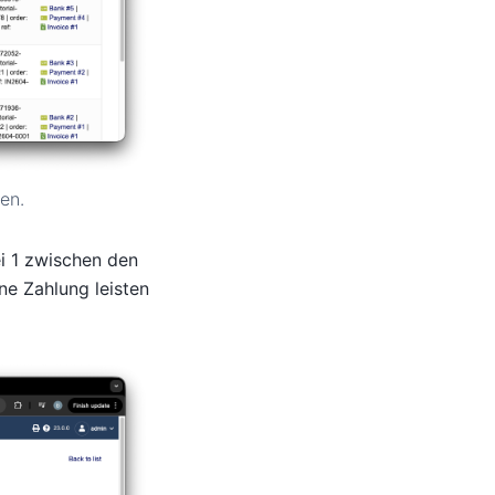
en.
 1 zwischen den
ne Zahlung leisten