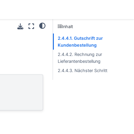
Inhalt
2.4.4.1. Gutschrift zur
Kundenbestellung
2.4.4.2. Rechnung zur
Lieferantenbestellung
2.4.4.3. Nächster Schritt