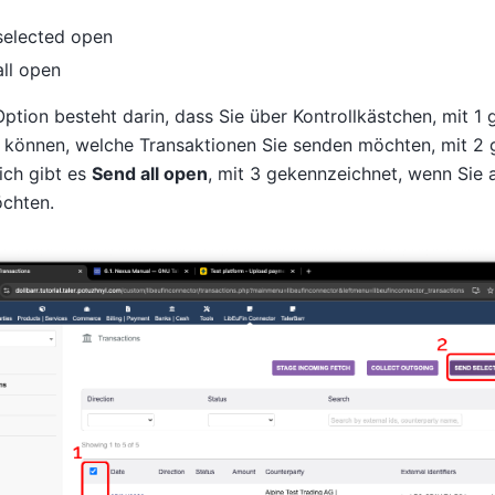
selected open
ll open
Option besteht darin, dass Sie über Kontrollkästchen, mit 1
 können, welche Transaktionen Sie senden möchten, mit 2 
ich gibt es
Send all open
, mit 3 gekennzeichnet, wenn Sie
chten.