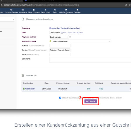
Erstellen einer Kundenrückzahlung aus einer Gutschrif