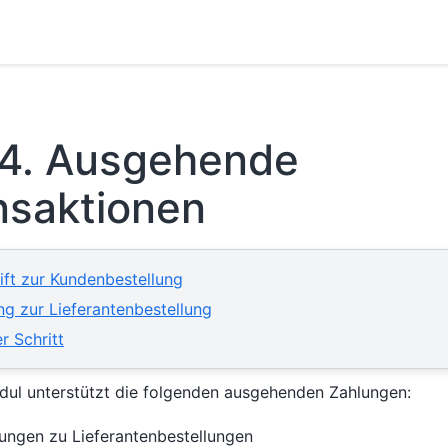
.4.
Ausgehende
nsaktionen
ift zur Kundenbestellung
g zur Lieferantenbestellung
r Schritt
dul unterstützt die folgenden ausgehenden Zahlungen:
ungen zu Lieferantenbestellungen