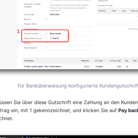
Für Banküberweisung konfigurierte Kundengutschrift
sen Sie über diese Gutschrift eine Zahlung an den Kunden
trag ein, mit 1 gekennzeichnet, und klicken Sie auf
Pay bac
chnet.