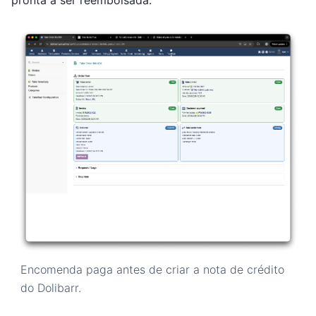
pronta a ser reembolsada.
Encomenda paga antes de criar a nota de crédito
do Dolibarr.