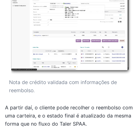
Nota de crédito validada com informações de
reembolso.
A partir daí, o cliente pode recolher o reembolso com
uma carteira, e o estado final é atualizado da mesma
forma que no fluxo do Taler SPAA.