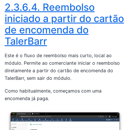
2.3.6.4.
Reembolso
iniciado a partir do cartão
de encomenda do
TalerBarr
Este é o fluxo de reembolso mais curto, local ao
módulo. Permite ao comerciante iniciar o reembolso
diretamente a partir do cartão de encomenda do
TalerBarr, sem sair do módulo.
Como habitualmente, começamos com uma
encomenda já paga.