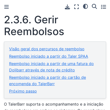
2.3.6.
Gerir
Reembolsos
Visão geral dos percursos de reembolso
Reembolso iniciado a partir do Taler SPAA
Reembolso iniciado a partir de uma fatura do
Dolibarr através de nota de crédito
Reembolso iniciado a partir do cartão de
encomenda do TalerBarr
Próximo passo
O TalerBarr suporta o acompanhamento e a iniciação