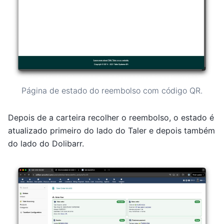
Página de estado do reembolso com código QR.
Depois de a carteira recolher o reembolso, o estado é
atualizado primeiro do lado do Taler e depois também
do lado do Dolibarr.