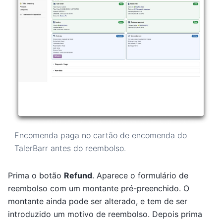
Encomenda paga no cartão de encomenda do
TalerBarr antes do reembolso.
Prima o botão
Refund
. Aparece o formulário de
reembolso com um montante pré-preenchido. O
montante ainda pode ser alterado, e tem de ser
introduzido um motivo de reembolso. Depois prima