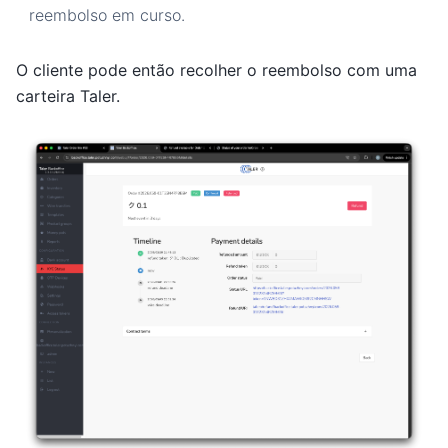
reembolso em curso.
O cliente pode então recolher o reembolso com uma
carteira Taler.