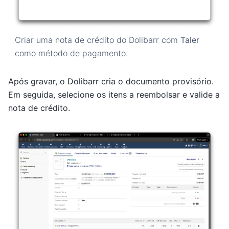
Criar uma nota de crédito do Dolibarr com
Taler
como método de pagamento.
Após gravar, o Dolibarr cria o documento provisório.
Em seguida, selecione os itens a reembolsar e valide a
nota de crédito.