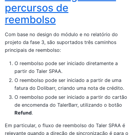
percursos de
reembolso
Com base no design do módulo e no relatório do
projeto da fase 3, são suportados três caminhos
principais de reembolso:
O reembolso pode ser iniciado diretamente a
partir do Taler SPAA.
O reembolso pode ser iniciado a partir de uma
fatura do Dolibarr, criando uma nota de crédito.
O reembolso pode ser iniciado a partir do cartão
de encomenda do TalerBarr, utilizando o botão
Refund
.
Em particular, o fluxo de reembolso do Taler SPAA é
relevante quando a direção de sincronização é para o