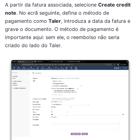
A partir da fatura associada, selecione
Create credit
note
. No ecrã seguinte, defina o método de
pagamento como
Taler
, introduza a data da fatura e
grave o documento. O método de pagamento é
importante aqui: sem ele, o reembolso não seria
criado do lado do Taler.