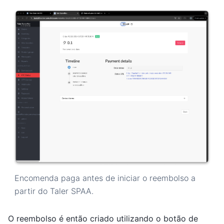
Encomenda paga antes de iniciar o reembolso a
partir do Taler SPAA.
O reembolso é então criado utilizando o botão de