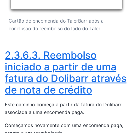
Cartão de encomenda do TalerBarr após a
conclusão do reembolso do lado do Taler.
2.3.6.3.
Reembolso
iniciado a partir de uma
fatura do Dolibarr através
de nota de crédito
Este caminho começa a partir da fatura do Dolibarr
associada a uma encomenda paga.
Começamos novamente com uma encomenda paga,