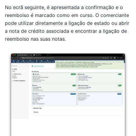
No ecrã seguinte, é apresentada a confirmação e o
reembolso é marcado como em curso. O comerciante
pode utilizar diretamente a ligação de estado ou abrir
a nota de crédito associada e encontrar a ligação de
reembolso nas suas notas.