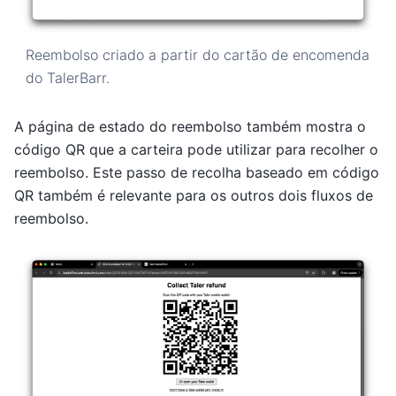
Reembolso criado a partir do cartão de encomenda
do TalerBarr.
A página de estado do reembolso também mostra o
código QR que a carteira pode utilizar para recolher o
reembolso. Este passo de recolha baseado em código
QR também é relevante para os outros dois fluxos de
reembolso.