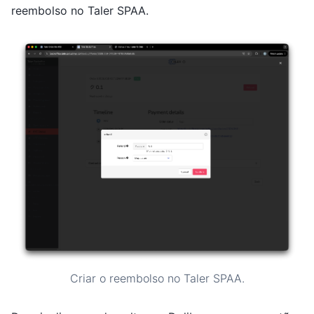
reembolso no Taler SPAA.
Criar o reembolso no Taler SPAA.