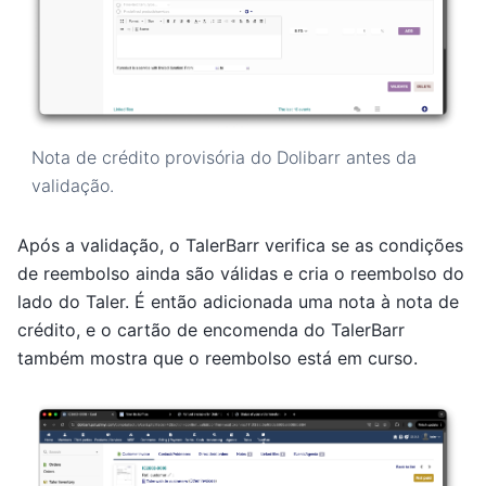
Nota de crédito provisória do Dolibarr antes da
validação.
Após a validação, o TalerBarr verifica se as condições
de reembolso ainda são válidas e cria o reembolso do
lado do Taler. É então adicionada uma nota à nota de
crédito, e o cartão de encomenda do TalerBarr
também mostra que o reembolso está em curso.