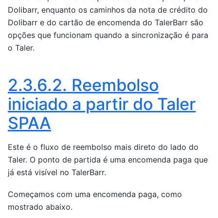
Dolibarr, enquanto os caminhos da nota de crédito do
Dolibarr e do cartão de encomenda do TalerBarr são
opções que funcionam quando a sincronização é para
o Taler.
2.3.6.2.
Reembolso
iniciado a partir do Taler
SPAA
Este é o fluxo de reembolso mais direto do lado do
Taler. O ponto de partida é uma encomenda paga que
já está visível no TalerBarr.
Começamos com uma encomenda paga, como
mostrado abaixo.