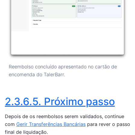
Reembolso concluído apresentado no cartão de
encomenda do TalerBarr.
2.3.6.5.
Próximo passo
Depois de os reembolsos serem validados, continue
com
Gerir Transferências Bancárias
para rever o passo
final de liquidação.