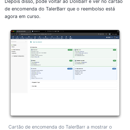
Depois disso, pode voltar ao Dolibarr e ver no cartão
de encomenda do TalerBarr que o reembolso está
agora em curso.
Cartão de encomenda do TalerBarr a mostrar o