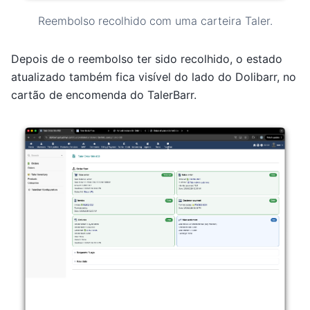
Reembolso recolhido com uma carteira Taler.
Depois de o reembolso ter sido recolhido, o estado
atualizado também fica visível do lado do Dolibarr, no
cartão de encomenda do TalerBarr.