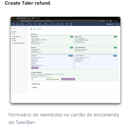
Create Taler refund
.
Formulário de reembolso no cartão de encomenda
do TalerBarr.