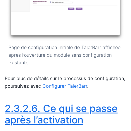
Page de configuration initiale de TalerBarr affichée
après l’ouverture du module sans configuration
existante.
Pour plus de détails sur le processus de configuration,
poursuivez avec
Configurer TalerBarr
.
2.3.2.6.
Ce qui se passe
après l’activation