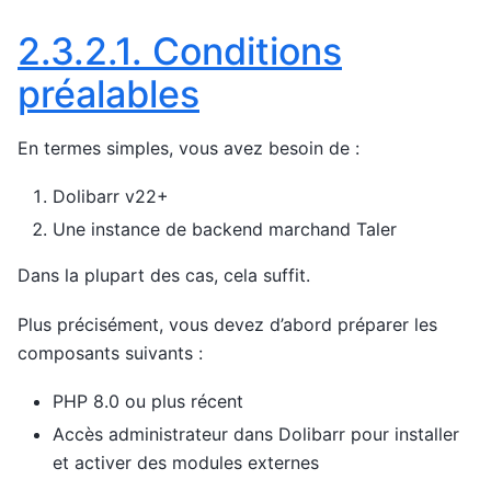
2.3.2.1.
Conditions
préalables
En termes simples, vous avez besoin de :
Dolibarr v22+
Une instance de backend marchand Taler
Dans la plupart des cas, cela suffit.
Plus précisément, vous devez d’abord préparer les
composants suivants :
PHP 8.0 ou plus récent
Accès administrateur dans Dolibarr pour installer
et activer des modules externes