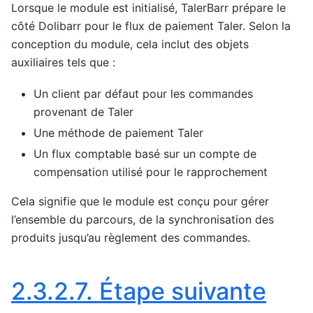
Lorsque le module est initialisé, TalerBarr prépare le
côté Dolibarr pour le flux de paiement Taler. Selon la
conception du module, cela inclut des objets
auxiliaires tels que :
Un client par défaut pour les commandes
provenant de Taler
Une méthode de paiement Taler
Un flux comptable basé sur un compte de
compensation utilisé pour le rapprochement
Cela signifie que le module est conçu pour gérer
l’ensemble du parcours, de la synchronisation des
produits jusqu’au règlement des commandes.
2.3.2.7.
Étape suivante