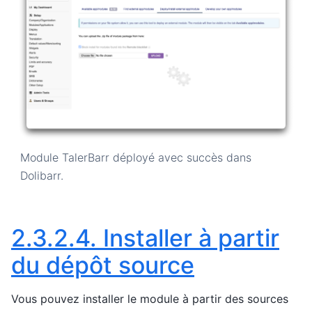
Module TalerBarr déployé avec succès dans
Dolibarr.
2.3.2.4.
Installer à partir
du dépôt source
Vous pouvez installer le module à partir des sources