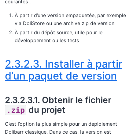
courantes :
À partir d’une version empaquetée, par exemple
via DoliStore ou une archive zip de version
À partir du dépôt source, utile pour le
développement ou les tests
2.3.2.3.
Installer à partir
d’un paquet de version
2.3.2.3.1.
Obtenir le fichier
du projet
.zip
C’est l’option la plus simple pour un déploiement
Dolibarr classique. Dans ce cas, la version est