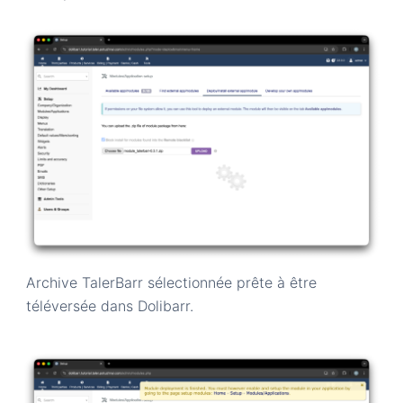
Archive TalerBarr sélectionnée prête à être
téléversée dans Dolibarr.