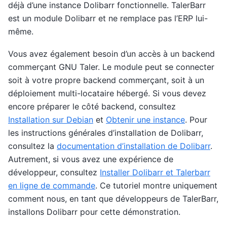
déjà d’une instance Dolibarr fonctionnelle. TalerBarr
est un module Dolibarr et ne remplace pas l’ERP lui-
même.
Vous avez également besoin d’un accès à un backend
commerçant GNU Taler. Le module peut se connecter
soit à votre propre backend commerçant, soit à un
déploiement multi-locataire hébergé. Si vous devez
encore préparer le côté backend, consultez
Installation sur Debian
et
Obtenir une instance
. Pour
les instructions générales d’installation de Dolibarr,
consultez la
documentation d’installation de Dolibarr
.
Autrement, si vous avez une expérience de
développeur, consultez
Installer Dolibarr et Talerbarr
en ligne de commande
. Ce tutoriel montre uniquement
comment nous, en tant que développeurs de TalerBarr,
installons Dolibarr pour cette démonstration.