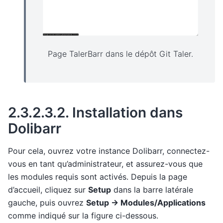
Page TalerBarr dans le dépôt Git Taler.
2.3.2.3.2.
Installation dans
Dolibarr
Pour cela, ouvrez votre instance Dolibarr, connectez-
vous en tant qu’administrateur, et assurez-vous que
les modules requis sont activés. Depuis la page
d’accueil, cliquez sur
Setup
dans la barre latérale
gauche, puis ouvrez
Setup -> Modules/Applications
comme indiqué sur la figure ci-dessous.