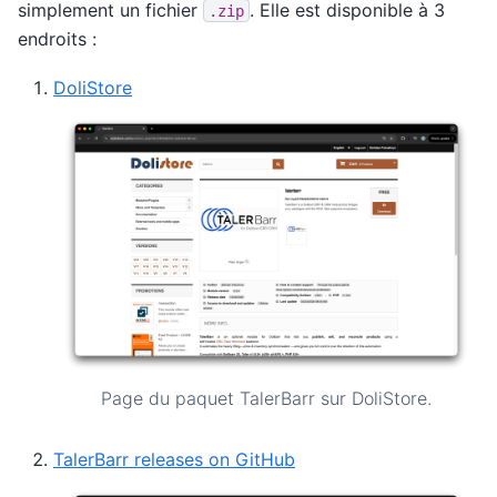
simplement un fichier
. Elle est disponible à 3
.zip
endroits :
DoliStore
Page du paquet TalerBarr sur DoliStore.
TalerBarr releases on GitHub