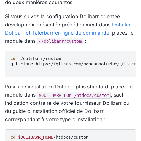
de deux manières courantes.
Si vous suivez la configuration Dolibarr orientée
développeur présentée précédemment dans
Installer
Dolibarr et Talerbarr en ligne de commande
, placez le
module dans
:
~/dolibarr/custom
cd
~/dolibarr/custom
git
clone
https://github.com/bohdanpotuzhnyi/talerb
Pour une installation Dolibarr plus standard, placez le
module dans
, sauf
$DOLIBARR_HOME/htdocs/custom
indication contraire de votre fournisseur Dolibarr ou
du guide d’installation officiel de Dolibarr
correspondant à votre type d’installation :
cd
$DOLIBARR_HOME
/htdocs/custom