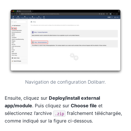
Navigation de configuration Dolibarr.
Ensuite, cliquez sur
Deploy/install external
app/module
. Puis cliquez sur
Choose file
et
sélectionnez l’archive
fraîchement téléchargée,
.zip
comme indiqué sur la figure ci-dessous.