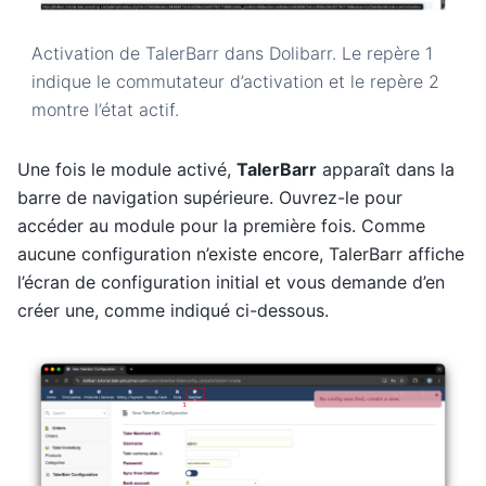
Activation de TalerBarr dans Dolibarr. Le repère 1
indique le commutateur d’activation et le repère 2
montre l’état actif.
Une fois le module activé,
TalerBarr
apparaît dans la
barre de navigation supérieure. Ouvrez-le pour
accéder au module pour la première fois. Comme
aucune configuration n’existe encore, TalerBarr affiche
l’écran de configuration initial et vous demande d’en
créer une, comme indiqué ci-dessous.