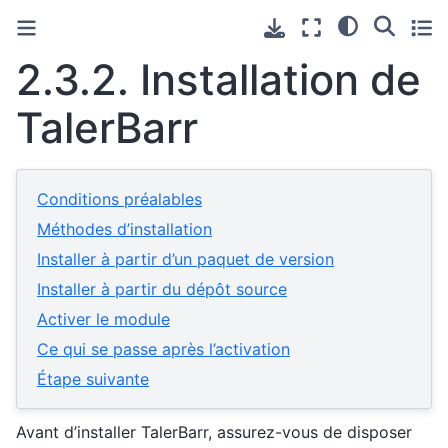
2.3.2.
Installation de
TalerBarr
Conditions préalables
Méthodes d’installation
Installer à partir d’un paquet de version
Installer à partir du dépôt source
Activer le module
Ce qui se passe après l’activation
Étape suivante
Avant d’installer TalerBarr, assurez-vous de disposer