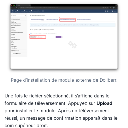
Page d’installation de module externe de Dolibarr.
Une fois le fichier sélectionné, il s’affiche dans le
formulaire de téléversement. Appuyez sur
Upload
pour installer le module. Après un téléversement
réussi, un message de confirmation apparaît dans le
coin supérieur droit.