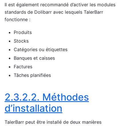
Il est également recommandé d’activer les modules
standards de Dolibarr avec lesquels TalerBarr
fonctionne :
Produits
Stocks
Catégories ou étiquettes
Banques et caisses
Factures
Tâches planifiées
2.3.2.2.
Méthodes
d’installation
TalerBarr peut être installé de deux manières