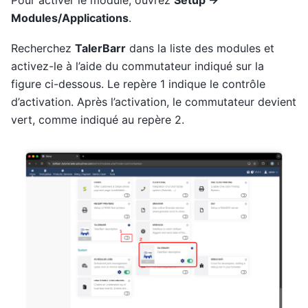
Modules/Applications
.
Recherchez
TalerBarr
dans la liste des modules et
activez-le à l’aide du commutateur indiqué sur la
figure ci-dessous. Le repère 1 indique le contrôle
d’activation. Après l’activation, le commutateur devient
vert, comme indiqué au repère 2.